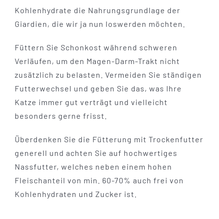
Kohlenhydrate die Nahrungsgrundlage der
Giardien, die wir ja nun loswerden möchten.
Füttern Sie Schonkost während schweren
Verläufen, um den Magen-Darm-Trakt nicht
zusätzlich zu belasten. Vermeiden Sie ständigen
Futterwechsel und geben Sie das, was Ihre
Katze immer gut verträgt und vielleicht
besonders gerne frisst.
Überdenken Sie die Fütterung mit Trockenfutter
generell und achten Sie auf hochwertiges
Nassfutter, welches neben einem hohen
Fleischanteil von min. 60-70% auch frei von
Kohlenhydraten und Zucker ist.