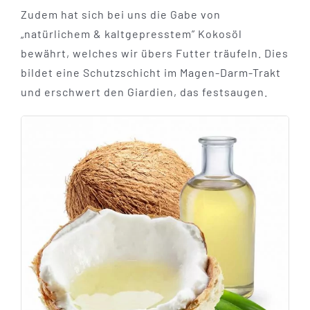
Zudem hat sich bei uns die Gabe von
„natürlichem & kaltgepresstem” Kokosöl
bewährt, welches wir übers Futter träufeln. Dies
bildet eine Schutzschicht im Magen-Darm-Trakt
und erschwert den Giardien, das festsaugen.