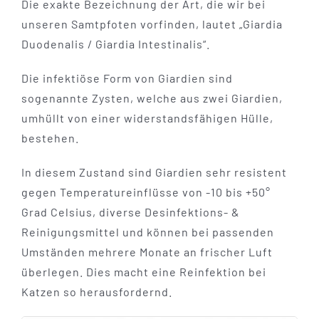
Die exakte Bezeichnung der Art, die wir bei
unseren Samtpfoten vorfinden, lautet „Giardia
Duodenalis / Giardia Intestinalis“.
Die infektiöse Form von Giardien sind
sogenannte Zysten, welche aus zwei Giardien,
umhüllt von einer widerstandsfähigen Hülle,
bestehen.
In diesem Zustand sind Giardien sehr resistent
gegen Temperatureinflüsse von -10 bis +50°
Grad Celsius, diverse Desinfektions- &
Reinigungsmittel und können bei passenden
Umständen mehrere Monate an frischer Luft
überlegen. Dies macht eine Reinfektion bei
Katzen so herausfordernd.