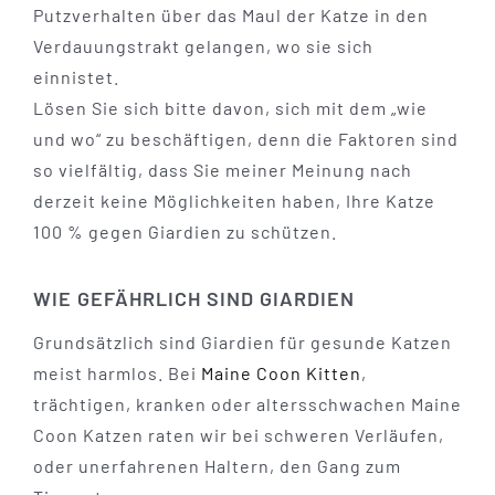
Putzverhalten über das Maul der Katze in den
Verdauungstrakt gelangen, wo sie sich
einnistet.
Lösen Sie sich bitte davon, sich mit dem „wie
und wo“ zu beschäftigen, denn die Faktoren sind
so vielfältig, dass Sie meiner Meinung nach
derzeit keine Möglichkeiten haben, Ihre Katze
100 % gegen Giardien zu schützen.
WIE GEFÄHRLICH SIND GIARDIEN
Grundsätzlich sind Giardien für gesunde Katzen
meist harmlos. Bei
Maine Coon Kitten
,
trächtigen, kranken oder altersschwachen Maine
Coon Katzen raten wir bei schweren Verläufen,
oder unerfahrenen Haltern, den Gang zum