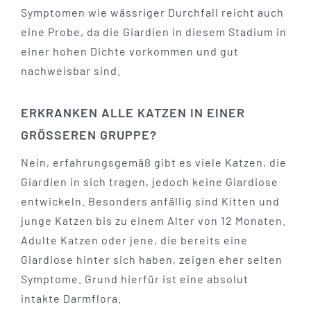
Symptomen wie wässriger Durchfall reicht auch
eine Probe, da die Giardien in diesem Stadium in
einer hohen Dichte vorkommen und gut
nachweisbar sind.
ERKRANKEN ALLE KATZEN IN EINER
GRÖSSEREN GRUPPE?
Nein, erfahrungsgemäß gibt es viele Katzen, die
Giardien in sich tragen, jedoch keine Giardiose
entwickeln. Besonders anfällig sind Kitten und
junge Katzen bis zu einem Alter von 12 Monaten.
Adulte Katzen oder jene, die bereits eine
Giardiose hinter sich haben, zeigen eher selten
Symptome. Grund hierfür ist eine absolut
intakte Darmflora.