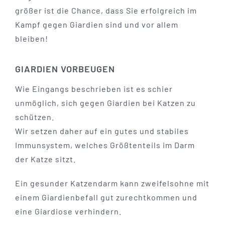
größer ist die Chance, dass Sie erfolgreich im
Kampf gegen Giardien sind und vor allem
bleiben!
GIARDIEN VORBEUGEN
Wie Eingangs beschrieben ist es schier
unmöglich, sich gegen Giardien bei Katzen zu
schützen.
Wir setzen daher auf ein gutes und stabiles
Immunsystem, welches Größtenteils im Darm
der Katze sitzt.
Ein gesunder Katzendarm kann zweifelsohne mit
einem Giardienbefall gut zurechtkommen und
eine Giardiose verhindern.