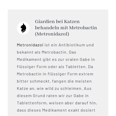
Giardien bei Katzen
behandeln mit Metrobactin
(Metronidazol)
Metronidazol
ist ein Antibiotikum und
bekannt als Metrobactin. Das
Medikament gibt es zur oralen Gabe in
flüssiger Form oder als Tabletten. Da
Metrobactin in flüssiger Form extrem
bitter schmeckt, fangen die meisten
Katze an, wie wild zu schleimen. Aus
diesem Grund raten wir zur Gabe in
Tablettenform, weisen aber darauf hin,
dass dieses Medikament exakt dosiert