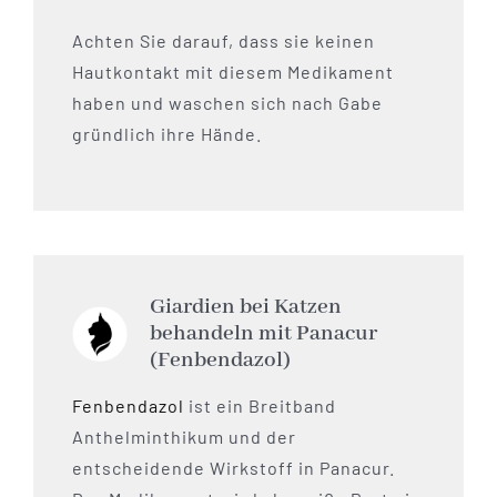
Achten Sie darauf, dass sie keinen
Hautkontakt mit diesem Medikament
haben und waschen sich nach Gabe
gründlich ihre Hände.
Giardien bei Katzen
behandeln mit Panacur
(Fenbendazol)
Fenbendazol
ist ein Breitband
Anthelminthikum und der
entscheidende Wirkstoff in Panacur.