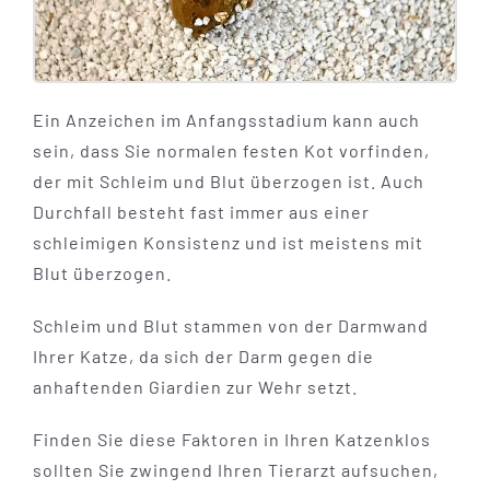
Ein Anzeichen im Anfangsstadium kann auch
sein, dass Sie normalen festen Kot vorfinden,
der mit Schleim und Blut überzogen ist. Auch
Durchfall besteht fast immer aus einer
schleimigen Konsistenz und ist meistens mit
Blut überzogen.
Schleim und Blut stammen von der Darmwand
Ihrer Katze, da sich der Darm gegen die
anhaftenden Giardien zur Wehr setzt.
Finden Sie diese Faktoren in Ihren Katzenklos
sollten Sie zwingend Ihren Tierarzt aufsuchen,