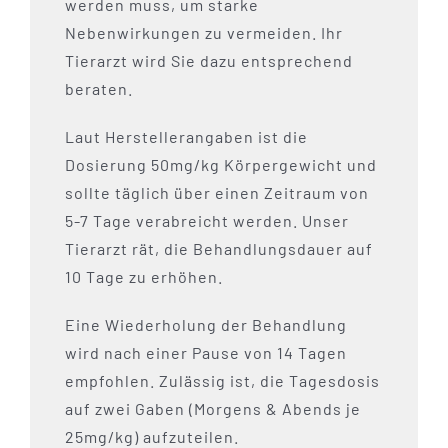
werden muss, um starke
Nebenwirkungen zu vermeiden. Ihr
Tierarzt wird Sie dazu entsprechend
beraten.
Laut Herstellerangaben ist die
Dosierung 50mg/kg Körpergewicht und
sollte täglich über einen Zeitraum von
5-7 Tage verabreicht werden. Unser
Tierarzt rät, die Behandlungsdauer auf
10 Tage zu erhöhen.
Eine Wiederholung der Behandlung
wird nach einer Pause von 14 Tagen
empfohlen. Zulässig ist, die Tagesdosis
auf zwei Gaben (Morgens & Abends je
25mg/kg) aufzuteilen.