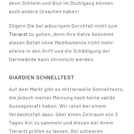
denn Schleim und Blut im Stuhlgang können
auch andere Ursachen haben!
Zögern Sie bei wässrigem Durchfall nicht zum
Tierarzt
zu gehen, denn Ihre Katze bekommt
diesen Befall ohne Medikamente nicht mehr
alleine in den Griff und die Schädigung der
Darmwände kann chronisch werden.
GIARDIEN SCHNELLTEST
Auf dem Markt gibt es mittlerweile Schnelltests,
die jedoch meiner Meinung nach keine valide
Aussagekraft haben. Wir raten bei einem
Verdachtsfall dazu, über einen Zeitraum von 3
Tagen Kot zu sammeln und diesen bei ihrem
Tierarzt prüfen zu lassen. Bei schweren