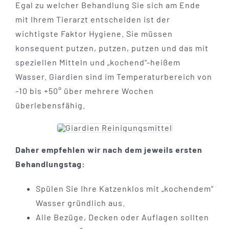
Egal zu welcher Behandlung Sie sich am Ende
mit Ihrem Tierarzt entscheiden ist der
wichtigste Faktor Hygiene. Sie müssen
konsequent putzen, putzen, putzen und das mit
speziellen Mitteln und „kochend“-heißem
Wasser. Giardien sind im Temperaturbereich von
-10 bis +50° über mehrere Wochen
überlebensfähig.
Daher empfehlen wir nach dem jeweils ersten
Behandlungstag:
Spülen Sie Ihre Katzenklos mit „kochendem“
Wasser gründlich aus.
Alle Bezüge, Decken oder Auflagen sollten