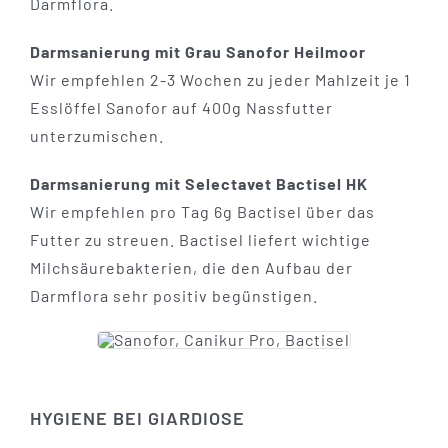
Darmflora.
Darmsanierung mit Grau Sanofor Heilmoor
Wir empfehlen 2-3 Wochen zu jeder Mahlzeit je 1
Esslöffel Sanofor auf 400g Nassfutter
unterzumischen.
Darmsanierung mit Selectavet Bactisel HK
Wir empfehlen pro Tag 6g Bactisel über das
Futter zu streuen. Bactisel liefert wichtige
Milchsäurebakterien, die den Aufbau der
Darmflora sehr positiv begünstigen.
HYGIENE BEI GIARDIOSE