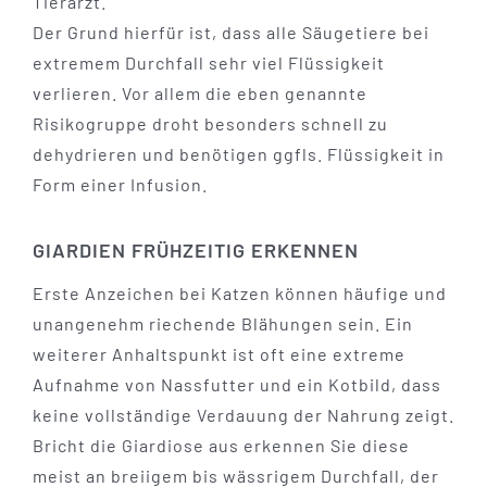
Tierarzt.
Der Grund hierfür ist, dass alle Säugetiere bei
extremem Durchfall sehr viel Flüssigkeit
verlieren. Vor allem die eben genannte
Risikogruppe droht besonders schnell zu
dehydrieren und benötigen ggfls. Flüssigkeit in
Form einer Infusion.
GIARDIEN FRÜHZEITIG ERKENNEN
Erste Anzeichen bei Katzen können häufige und
unangenehm riechende Blähungen sein. Ein
weiterer Anhaltspunkt ist oft eine extreme
Aufnahme von Nassfutter und ein Kotbild, dass
keine vollständige Verdauung der Nahrung zeigt.
Bricht die Giardiose aus erkennen Sie diese
meist an breiigem bis wässrigem Durchfall, der