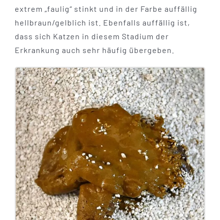
extrem „faulig“ stinkt und in der Farbe auffällig
hellbraun/gelblich ist. Ebenfalls auffällig ist,
dass sich Katzen in diesem Stadium der
Erkrankung auch sehr häufig übergeben.