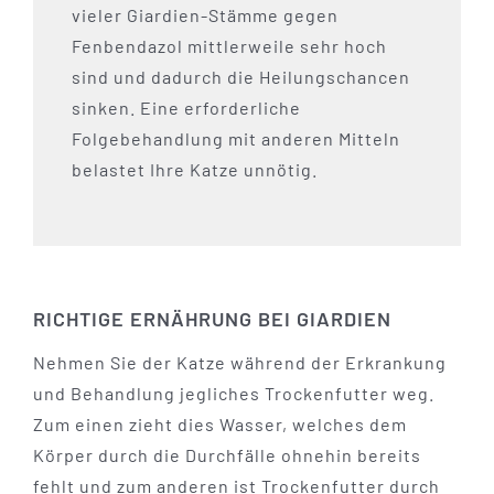
vieler Giardien-Stämme gegen
Fenbendazol mittlerweile sehr hoch
sind und dadurch die Heilungschancen
sinken. Eine erforderliche
Folgebehandlung mit anderen Mitteln
belastet Ihre Katze unnötig.
RICHTIGE ERNÄHRUNG BEI GIARDIEN
Nehmen Sie der Katze während der Erkrankung
und Behandlung jegliches Trockenfutter weg.
Zum einen zieht dies Wasser, welches dem
Körper durch die Durchfälle ohnehin bereits
fehlt und zum anderen ist Trockenfutter durch