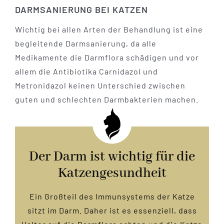
DARMSANIERUNG BEI KATZEN
Wichtig bei allen Arten der Behandlung ist eine
begleitende Darmsanierung, da alle
Medikamente die Darmflora schädigen und vor
allem die Antibiotika Carnidazol und
Metronidazol keinen Unterschied zwischen
guten und schlechten Darmbakterien machen.
Der Darm ist wichtig für die
Katzengesundheit
Ein Großteil des Immunsystems der Katze
sitzt im Darm. Daher ist es essenziell, dass