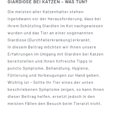
GIARDIOSE BEI KATZEN – WAS TUN?
Die meisten aller Katzenhalter stehen
irgendwann vor der Herausforderung, dass bei
ihrem Schützling Giardien im Kot nachgewiesen
wurden und das Tier an einer sogenannten
Giardiose (Durchfallerkrankung) erkrankt.
In diesem Beitrag möchten wir Ihnen unsere
Erfahrungen im Umgang mit Giardien bei Katzen
bereitstellen und Ihnen hilfreiche Tipps in
puncto Symptome, Behandlung, Hygiene,
Fütterung und Vorbeugungen zur Hand geben.
Wichtig ist – Sollte Ihr Tier eines der unten
beschriebenen Symptome zeigen, so kann Ihnen
dieser Beitrag helfen, ersetzt jedoch in den
meisten Fällen den Besuch beim Tierarzt nicht.