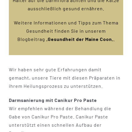
Halter auf die Darmflora achten und die Katze
ausschließlich gesund ernähren.
Weitere Informationen und Tipps zum Thema
Gesundheit finden Sie in unserem
Blogbeitrag „
Gesundheit der Maine Coon
„.
Wir haben sehr gute Erfahrungen damit
gemacht, unsere Tiere mit diesen Präparaten in
ihrem Heilungsprozess zu unterstützen.
Darmsanierung mit Canikur Pro Paste
Wir empfehlen während der Behandlung die
Gabe von Canikur Pro Paste. Canikur Paste
unterstützt einen schnellen Aufbau der