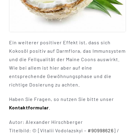
Ein weiterer positiver Effekt ist, dass sich
Kokosöl positiv auf Darmflora, das Immunsystem
und die Fellqualität der Maine Coons auswirkt.
Wie bei allem ist hier aber auf eine
entsprechende Gewöhnungsphase und die
richtige Dosierung zu achten.
Haben Sie Fragen, so nutzen Sie bitte unser
Kontaktformular
.
Autor: Alexander Hirschberger
Titelbild: © [Vitalii Vodolazskyi –
#90998626
] /