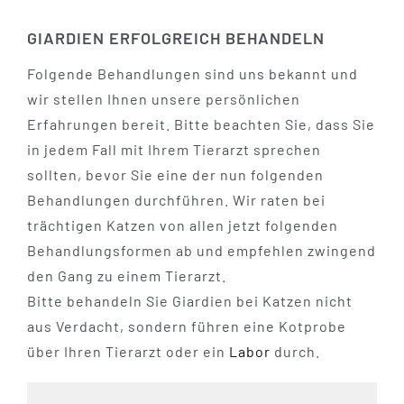
GIARDIEN ERFOLGREICH BEHANDELN
Folgende Behandlungen sind uns bekannt und
wir stellen Ihnen unsere persönlichen
Erfahrungen bereit. Bitte beachten Sie, dass Sie
in jedem Fall mit Ihrem Tierarzt sprechen
sollten, bevor Sie eine der nun folgenden
Behandlungen durchführen. Wir raten bei
trächtigen Katzen von allen jetzt folgenden
Behandlungsformen ab und empfehlen zwingend
den Gang zu einem Tierarzt.
Bitte behandeln Sie Giardien bei Katzen nicht
aus Verdacht, sondern führen eine Kotprobe
über Ihren Tierarzt oder ein
Labor
durch.