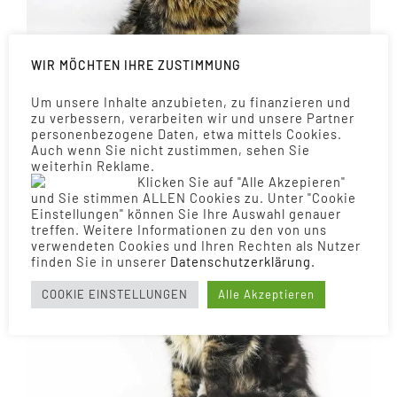
WIR MÖCHTEN IHRE ZUSTIMMUNG
Um unsere Inhalte anzubieten, zu finanzieren und
zu verbessern, verarbeiten wir und unsere Partner
personenbezogene Daten, etwa mittels Cookies.
Auch wenn Sie nicht zustimmen, sehen Sie
Luzi – 7 Monate
weiterhin Reklame.
Klicken Sie auf "Alle Akzepieren"
und Sie stimmen ALLEN Cookies zu. Unter "Cookie
Einstellungen" können Sie Ihre Auswahl genauer
treffen. Weitere Informationen zu den von uns
verwendeten Cookies und Ihren Rechten als Nutzer
finden Sie in unserer
Daten­schutz­erklärung.
COOKIE EINSTELLUNGEN
Alle Akzeptieren