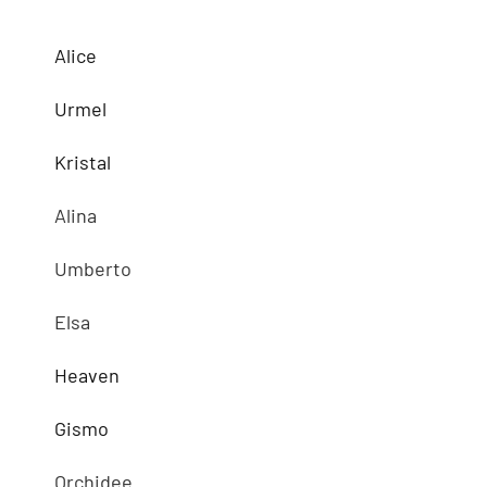
Alice
Urmel
Kristal
Alina
Umberto
Elsa
Heaven
Gismo
Orchidee