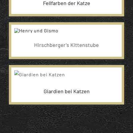
Fellfarben der Katze
Hirschberger's Kittenstube
Giardien bei Katzen