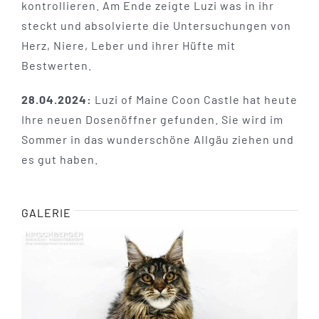
kontrollieren. Am Ende zeigte Luzi was in ihr
steckt und absolvierte die Untersuchungen von
Herz, Niere, Leber und ihrer Hüfte mit
Bestwerten.
28.04.2024:
Luzi of Maine Coon Castle hat heute
Ihre neuen Dosenöffner gefunden. Sie wird im
Sommer in das wunderschöne Allgäu ziehen und
es gut haben.
GALERIE