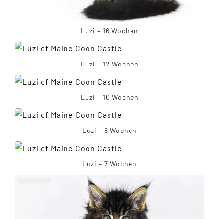
Luzi – 16 Wochen
Luzi – 12 Wochen
Luzi – 10 Wochen
Luzi – 8 Wochen
Luzi – 7 Wochen