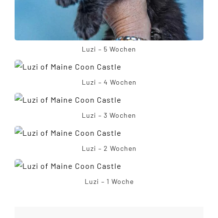
Luzi – 5 Wochen
Luzi – 4 Wochen
Luzi – 3 Wochen
Luzi – 2 Wochen
Luzi – 1 Woche