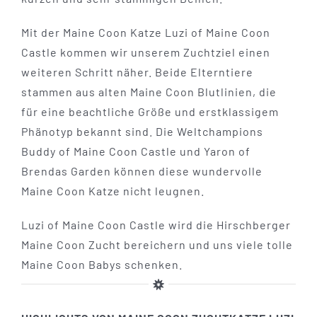
Mit der Maine Coon Katze Luzi of Maine Coon
Castle kommen wir unserem Zuchtziel einen
weiteren Schritt näher. Beide Elterntiere
stammen aus alten Maine Coon Blutlinien, die
für eine beachtliche Größe und erstklassigem
Phänotyp bekannt sind. Die Weltchampions
Buddy of Maine Coon Castle und Yaron of
Brendas Garden können diese wundervolle
Maine Coon Katze nicht leugnen.
Luzi of Maine Coon Castle wird die Hirschberger
Maine Coon Zucht bereichern und uns viele tolle
Maine Coon Babys schenken.