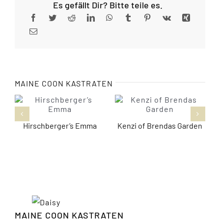
Es gefällt Dir? Bitte teile es.
MAINE COON KASTRATEN
Hirschberger’s Emma
Kenzi of Brendas Garden
MAINE COON KASTRATEN