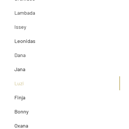
Lambada
Issey
Leonidas
Dana
Jana
Luzi
Finja
Bonny
Oxana