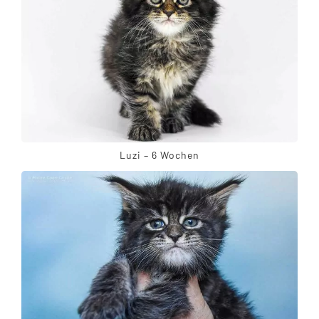
Luzi – 6 Wochen