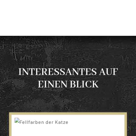
INTERESSANTES AUF
EINEN BLICK