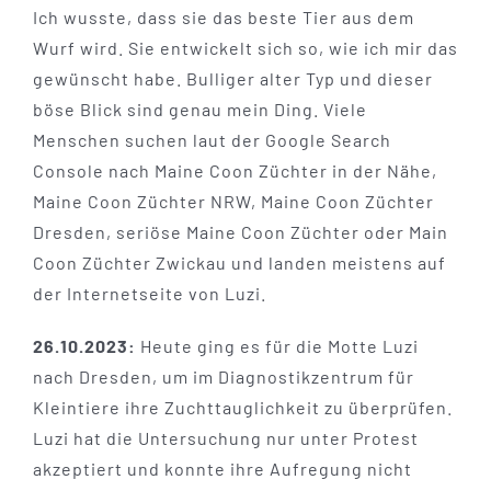
Ich wusste, dass sie das beste Tier aus dem
Wurf wird. Sie entwickelt sich so, wie ich mir das
gewünscht habe. Bulliger alter Typ und dieser
böse Blick sind genau mein Ding. Viele
Menschen suchen laut der Google Search
Console nach Maine Coon Züchter in der Nähe,
Maine Coon Züchter NRW, Maine Coon Züchter
Dresden, seriöse Maine Coon Züchter oder Main
Coon Züchter Zwickau und landen meistens auf
der Internetseite von Luzi.
26.10.2023:
Heute ging es für die Motte Luzi
nach Dresden, um im Diagnostikzentrum für
Kleintiere ihre Zuchttauglichkeit zu überprüfen.
Luzi hat die Untersuchung nur unter Protest
akzeptiert und konnte ihre Aufregung nicht