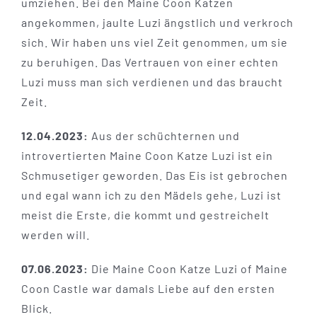
umziehen. Bei den Maine Coon Katzen
angekommen, jaulte Luzi ängstlich und verkroch
sich. Wir haben uns viel Zeit genommen, um sie
zu beruhigen. Das Vertrauen von einer echten
Luzi muss man sich verdienen und das braucht
Zeit.
12.04.2023:
Aus der schüchternen und
introvertierten Maine Coon Katze Luzi ist ein
Schmusetiger geworden. Das Eis ist gebrochen
und egal wann ich zu den Mädels gehe, Luzi ist
meist die Erste, die kommt und gestreichelt
werden will.
07.06.2023:
Die Maine Coon Katze Luzi of Maine
Coon Castle war damals Liebe auf den ersten
Blick.