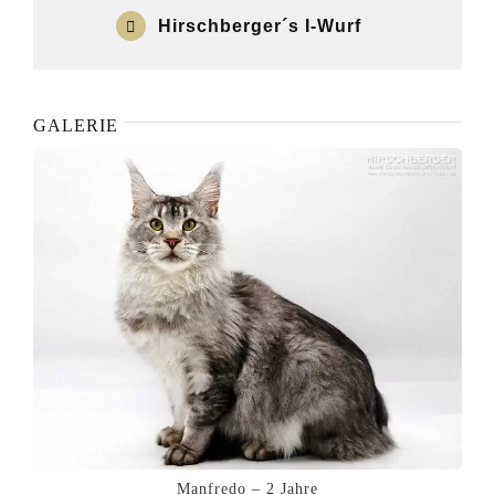
Hirschberger´s I-Wurf
GALERIE
Manfredo – 2 Jahre