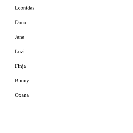
Leonidas
Dana
Jana
Luzi
Finja
Bonny
Oxana