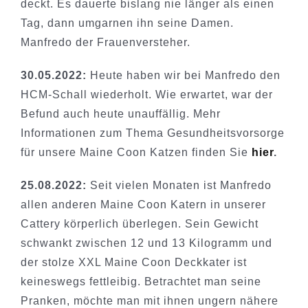
deckt. Es dauerte bislang nie länger als einen
Tag, dann umgarnen ihn seine Damen.
Manfredo der Frauenversteher.
30.05.2022:
Heute haben wir bei Manfredo den
HCM-Schall wiederholt. Wie erwartet, war der
Befund auch heute unauffällig. Mehr
Informationen zum Thema Gesundheitsvorsorge
für unsere Maine Coon Katzen finden Sie
hier
.
25.08.2022:
Seit vielen Monaten ist Manfredo
allen anderen Maine Coon Katern in unserer
Cattery körperlich überlegen. Sein Gewicht
schwankt zwischen 12 und 13 Kilogramm und
der stolze XXL Maine Coon Deckkater ist
keineswegs fettleibig. Betrachtet man seine
Pranken, möchte man mit ihnen ungern nähere