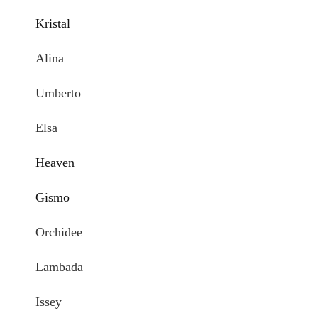
Kristal
Alina
Umberto
Elsa
Heaven
Gismo
Orchidee
Lambada
Issey