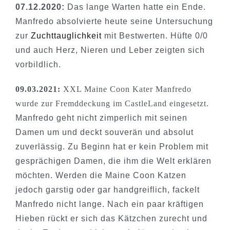
07.12.2020:
Das lange Warten hatte ein Ende.
Manfredo absolvierte heute seine Untersuchung
zur
Zuchttauglichkeit
mit Bestwerten. Hüfte 0/0
und auch Herz, Nieren und Leber zeigten sich
vorbildlich.
09.03.2021:
XXL Maine Coon Kater Manfredo
wurde zur Fremddeckung im CastleLand eingesetzt.
Manfredo geht nicht zimperlich mit seinen
Damen um und deckt souverän und absolut
zuverlässig. Zu Beginn hat er kein Problem mit
gesprächigen Damen, die ihm die Welt erklären
möchten. Werden die Maine Coon Katzen
jedoch garstig oder gar handgreiflich, fackelt
Manfredo nicht lange. Nach ein paar kräftigen
Hieben rückt er sich das Kätzchen zurecht und