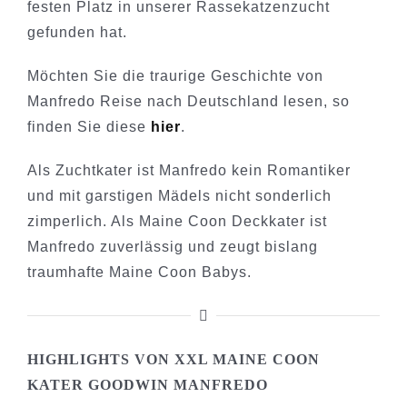
festen Platz in unserer Rassekatzenzucht
gefunden hat.
Möchten Sie die traurige Geschichte von
Manfredo Reise nach Deutschland lesen, so
finden Sie diese
hier
.
Als Zuchtkater ist Manfredo kein Romantiker
und mit garstigen Mädels nicht sonderlich
zimperlich. Als Maine Coon Deckkater ist
Manfredo zuverlässig und zeugt bislang
traumhafte Maine Coon Babys.
HIGHLIGHTS VON XXL MAINE COON
KATER GOODWIN MANFREDO