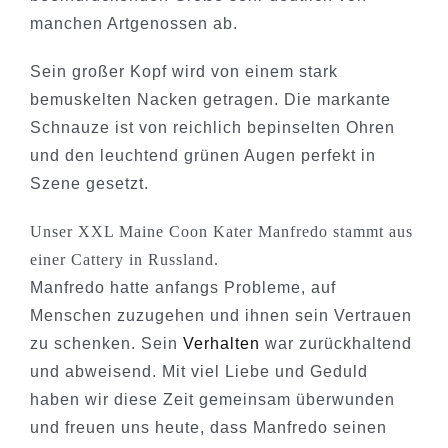
manchen Artgenossen ab.
Sein großer Kopf wird von einem stark
bemuskelten Nacken getragen. Die markante
Schnauze ist von reichlich bepinselten Ohren
und den leuchtend grünen Augen perfekt in
Szene gesetzt.
Unser XXL Maine Coon Kater Manfredo stammt aus
einer Cattery in Russland.
Manfredo hatte anfangs Probleme, auf
Menschen zuzugehen und ihnen sein Vertrauen
zu schenken. Sein
Verhalten
war zurückhaltend
und abweisend. Mit viel Liebe und Geduld
haben wir diese Zeit gemeinsam überwunden
und freuen uns heute, dass Manfredo seinen