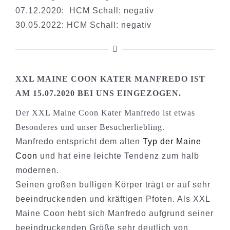
07.12.2020: HCM Schall: negativ
30.05.2022: HCM Schall: negativ
XXL MAINE COON KATER MANFREDO IST
AM 15.07.2020 BEI UNS EINGEZOGEN.
Der XXL Maine Coon Kater Manfredo ist etwas
Besonderes und unser Besucherliebling.
Manfredo entspricht dem alten
Typ der Maine
Coon
und hat eine leichte Tendenz zum halb
modernen.
Seinen großen bulligen Körper trägt er auf sehr
beeindruckenden und kräftigen Pfoten. Als XXL
Maine Coon hebt sich Manfredo aufgrund seiner
beeindruckenden Größe sehr deutlich von