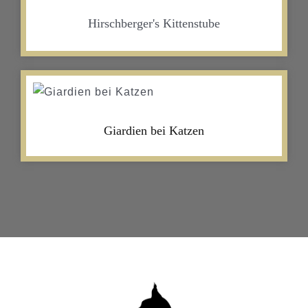
Hirschberger's Kittenstube
Giardien bei Katzen