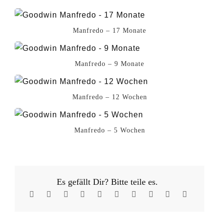
Manfredo – 17 Monate
Manfredo – 9 Monate
Manfredo – 12 Wochen
Manfredo – 5 Wochen
Es gefällt Dir? Bitte teile es.