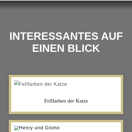
INTERESSANTES AUF
EINEN BLICK
Fellfarben der Katze