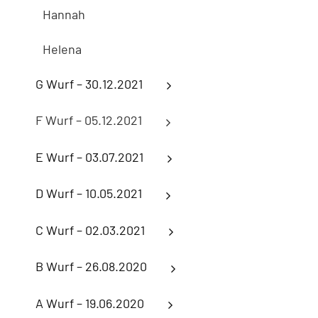
Hannah
Helena
G Wurf – 30.12.2021
F Wurf – 05.12.2021
E Wurf – 03.07.2021
D Wurf – 10.05.2021
C Wurf – 02.03.2021
B Wurf – 26.08.2020
A Wurf – 19.06.2020