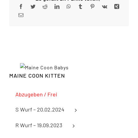
MAINE COON KITTEN
Abzugeben / Frei
S Wurf – 20.02.2024
R Wurf – 19.09.2023