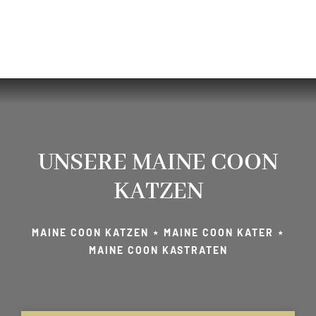
UNSERE MAINE COON
KATZEN
MAINE COON KATZEN ⋆ MAINE COON KATER ⋆
MAINE COON KASTRATEN