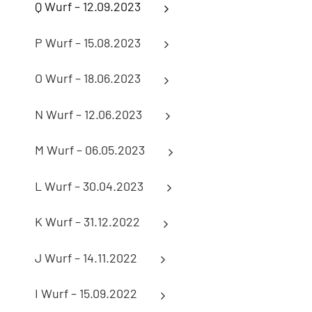
Q Wurf – 12.09.2023
P Wurf – 15.08.2023
O Wurf – 18.06.2023
N Wurf – 12.06.2023
M Wurf – 06.05.2023
L Wurf – 30.04.2023
K Wurf – 31.12.2022
J Wurf – 14.11.2022
I Wurf – 15.09.2022