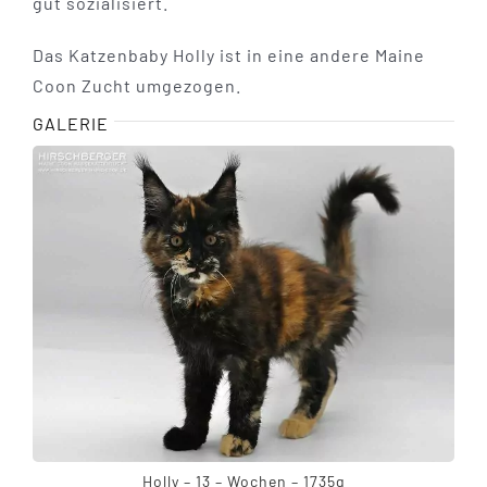
gut sozialisiert.
Das Katzenbaby Holly ist in eine andere Maine
Coon Zucht umgezogen.
GALERIE
Holly – 13 – Wochen – 1735g