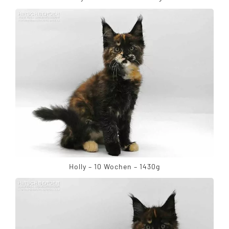
Holly – 10 Wochen – 1430g