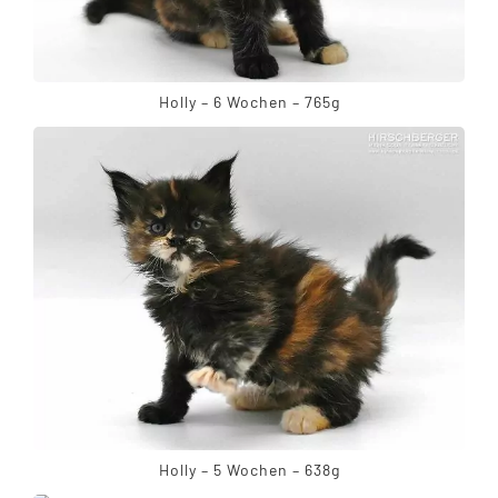
Holly – 6 Wochen – 765g
Holly – 5 Wochen – 638g