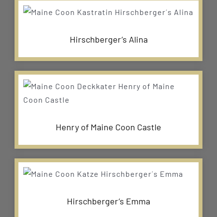
Hirschberger’s Alina
Henry of Maine Coon Castle
Hirschberger’s Emma