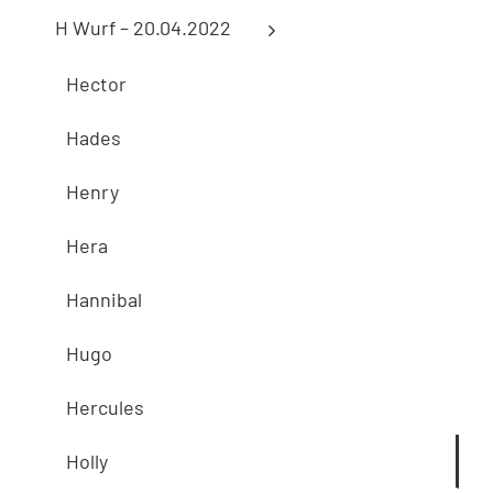
H Wurf – 20.04.2022
Hector
Hades
Henry
Hera
Hannibal
Hugo
Hercules
Holly