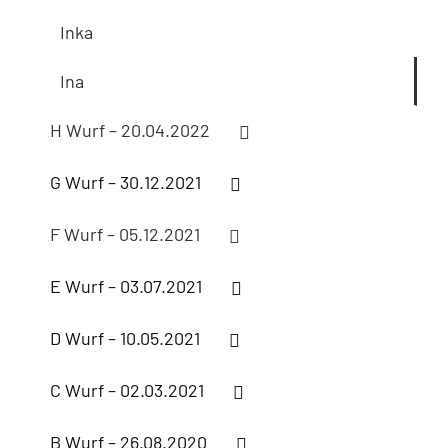
Inka
Ina
H Wurf – 20.04.2022
G Wurf – 30.12.2021
F Wurf – 05.12.2021
E Wurf – 03.07.2021
D Wurf – 10.05.2021
C Wurf – 02.03.2021
B Wurf – 26.08.2020