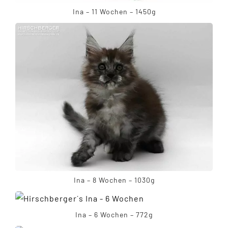
Ina – 11 Wochen – 1450g
Ina – 8 Wochen – 1030g
Ina – 6 Wochen – 772g