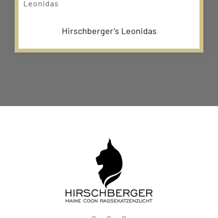
Hirschberger’s Leonidas