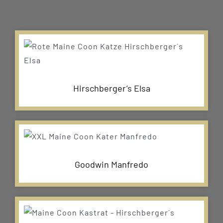
Hirschberger’s Elsa
Goodwin Manfredo