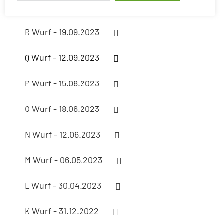
S Wurf – 20.02.2024
R Wurf – 19.09.2023
Q Wurf – 12.09.2023
P Wurf – 15.08.2023
O Wurf – 18.06.2023
N Wurf – 12.06.2023
M Wurf – 06.05.2023
L Wurf – 30.04.2023
K Wurf – 31.12.2022