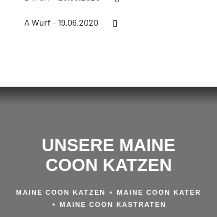
A Wurf – 19.06.2020
UNSERE MAINE
COON KATZEN
MAINE COON KATZEN ⋆ MAINE COON KATER
⋆ MAINE COON KASTRATEN