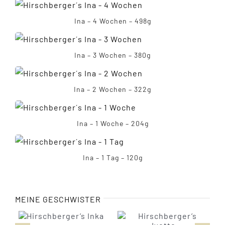
Ina – 4 Wochen – 498g
Ina – 3 Wochen – 380g
Ina – 2 Wochen – 322g
Ina – 1 Woche – 204g
Ina – 1 Tag – 120g
MEINE GESCHWISTER