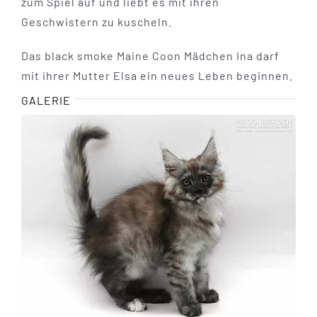
zum Spiel auf und liebt es mit ihren
Geschwistern zu kuscheln.
Das black smoke Maine Coon Mädchen Ina darf
mit ihrer Mutter Elsa ein neues Leben beginnen.
GALERIE