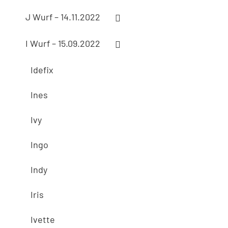
J Wurf – 14.11.2022
I Wurf – 15.09.2022
Idefix
Ines
Ivy
Ingo
Indy
Iris
Ivette