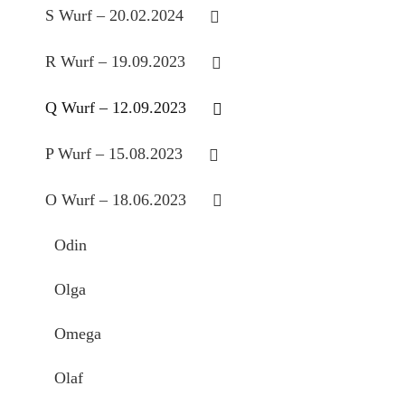
S Wurf – 20.02.2024
R Wurf – 19.09.2023
Q Wurf – 12.09.2023
P Wurf – 15.08.2023
O Wurf – 18.06.2023
Odin
Olga
Omega
Olaf