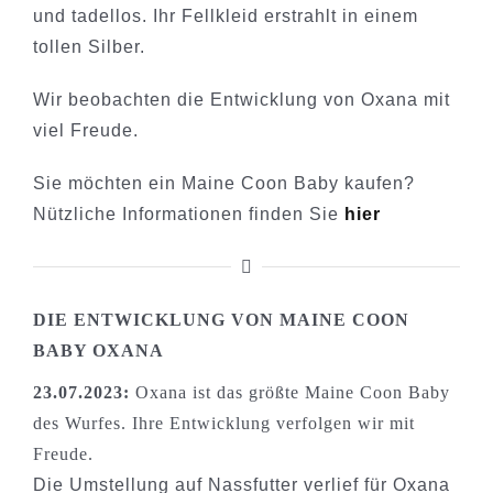
und tadellos. Ihr Fellkleid erstrahlt in einem
tollen Silber.
Wir beobachten die Entwicklung von Oxana mit
viel Freude.
Sie möchten ein Maine Coon Baby kaufen?
Nützliche Informationen finden Sie
hier
DIE ENTWICKLUNG VON MAINE COON
BABY OXANA
23.07.2023:
Oxana ist das größte Maine Coon Baby
des Wurfes. Ihre Entwicklung verfolgen wir mit
Freude.
Die Umstellung auf Nassfutter verlief für Oxana