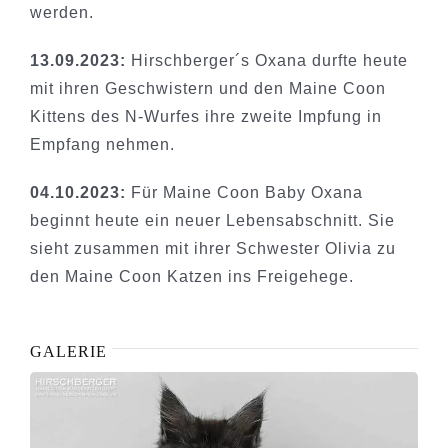
werden.
13.09.2023:
Hirschberger´s Oxana durfte heute
mit ihren Geschwistern und den Maine Coon
Kittens des N-Wurfes ihre zweite Impfung in
Empfang nehmen.
04.10.2023:
Für Maine Coon Baby Oxana
beginnt heute ein neuer Lebensabschnitt. Sie
sieht zusammen mit ihrer Schwester Olivia zu
den Maine Coon Katzen ins Freigehege.
GALERIE