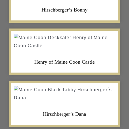
Hirschberger’s Bonny
Henry of Maine Coon Castle
Hirschberger’s Dana