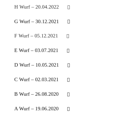
H Wurf – 20.04.2022
G Wurf – 30.12.2021
F Wurf – 05.12.2021
E Wurf – 03.07.2021
D Wurf – 10.05.2021
C Wurf – 02.03.2021
B Wurf – 26.08.2020
A Wurf – 19.06.2020