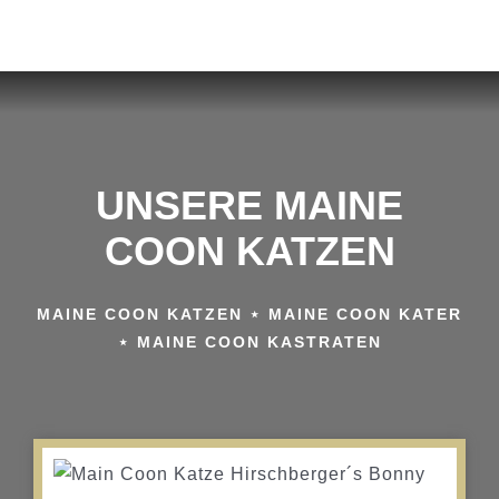
UNSERE MAINE
COON KATZEN
MAINE COON KATZEN ⋆ MAINE COON KATER
⋆ MAINE COON KASTRATEN