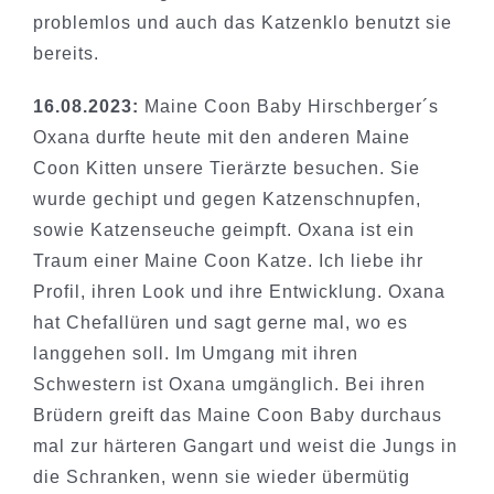
problemlos und auch das Katzenklo benutzt sie
bereits.
16.08.2023:
Maine Coon Baby Hirschberger´s
Oxana durfte heute mit den anderen Maine
Coon Kitten unsere Tierärzte besuchen. Sie
wurde gechipt und gegen Katzenschnupfen,
sowie Katzenseuche geimpft. Oxana ist ein
Traum einer Maine Coon Katze. Ich liebe ihr
Profil, ihren Look und ihre Entwicklung. Oxana
hat Chefallüren und sagt gerne mal, wo es
langgehen soll. Im Umgang mit ihren
Schwestern ist Oxana umgänglich. Bei ihren
Brüdern greift das Maine Coon Baby durchaus
mal zur härteren Gangart und weist die Jungs in
die Schranken, wenn sie wieder übermütig