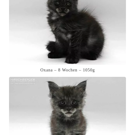
Oxana – 8 Wochen – 1050g