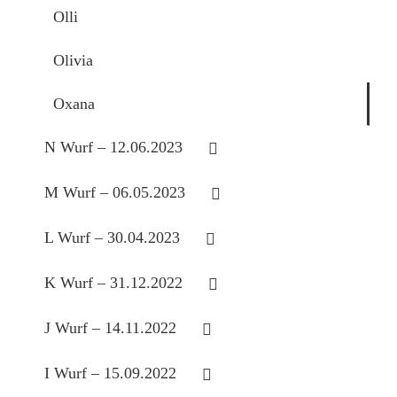
Olli
Olivia
Oxana
N Wurf – 12.06.2023
M Wurf – 06.05.2023
L Wurf – 30.04.2023
K Wurf – 31.12.2022
J Wurf – 14.11.2022
I Wurf – 15.09.2022