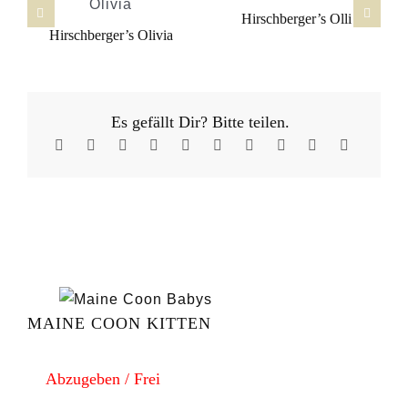
Hirschberger’s Olli
Hirschberger’s Olivia
Es gefällt Dir? Bitte teilen.
MAINE COON KITTEN
Abzugeben / Frei