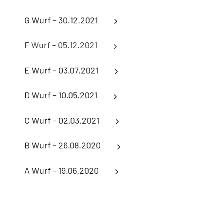
G Wurf – 30.12.2021
F Wurf – 05.12.2021
E Wurf – 03.07.2021
D Wurf – 10.05.2021
C Wurf – 02.03.2021
B Wurf – 26.08.2020
A Wurf – 19.06.2020