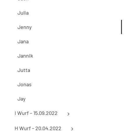
Julia
Jenny
Jana
Jannik
Jutta
Jonas
Jay
I Wurf – 15.09.2022
H Wurf – 20.04.2022