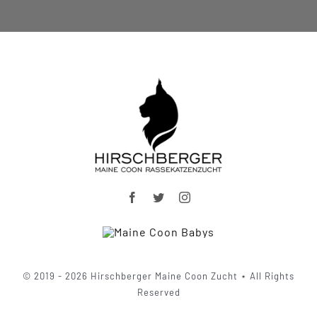
© 2019 - 2026 Hirschberger Maine Coon Zucht ⋆ All Rights
Reserved