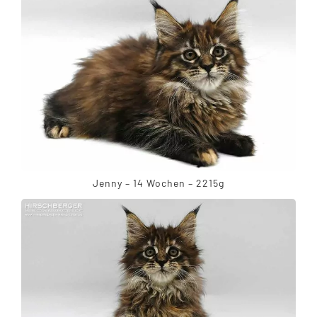
Jenny – 14 Wochen – 2215g