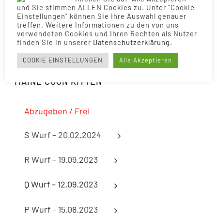
und Sie stimmen ALLEN Cookies zu. Unter "Cookie
Einstellungen" können Sie Ihre Auswahl genauer
treffen. Weitere Informationen zu den von uns
verwendeten Cookies und Ihren Rechten als Nutzer
finden Sie in unserer
Daten­schutz­erklärung.
COOKIE EINSTELLUNGEN
Alle Akzeptieren
MAINE COON KITTEN
Abzugeben / Frei
S Wurf – 20.02.2024
R Wurf – 19.09.2023
Q Wurf – 12.09.2023
P Wurf – 15.08.2023