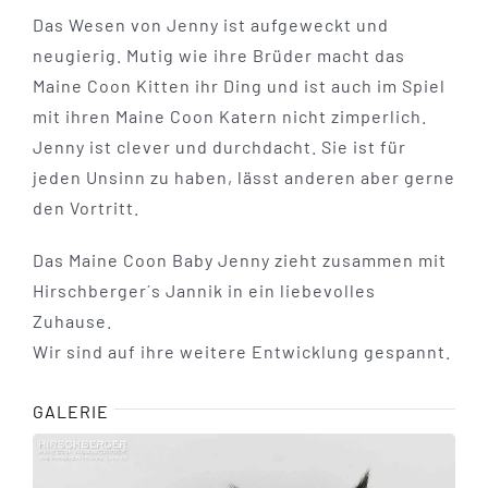
Das Wesen von Jenny ist aufgeweckt und
neugierig. Mutig wie ihre Brüder macht das
Maine Coon Kitten ihr Ding und ist auch im Spiel
mit ihren Maine Coon Katern nicht zimperlich.
Jenny ist clever und durchdacht. Sie ist für
jeden Unsinn zu haben, lässt anderen aber gerne
den Vortritt.
Das Maine Coon Baby Jenny zieht zusammen mit
Hirschberger´s Jannik in ein liebevolles
Zuhause.
Wir sind auf ihre weitere Entwicklung gespannt.
GALERIE