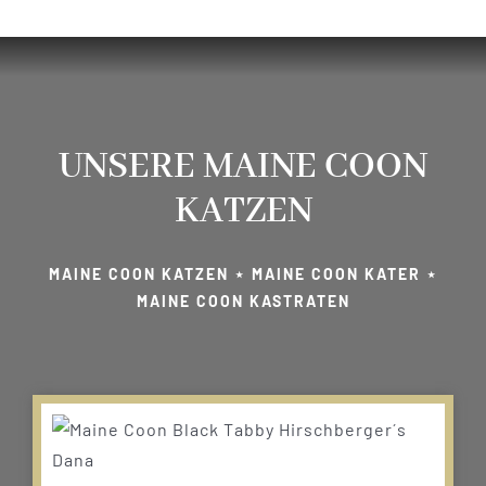
UNSERE MAINE COON
KATZEN
MAINE COON KATZEN ⋆ MAINE COON KATER ⋆
MAINE COON KASTRATEN