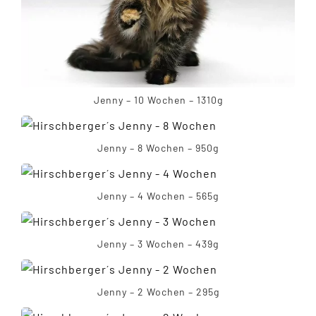
Jenny – 10 Wochen – 1310g
Jenny – 8 Wochen – 950g
Jenny – 4 Wochen – 565g
Jenny – 3 Wochen – 439g
Jenny – 2 Wochen – 295g