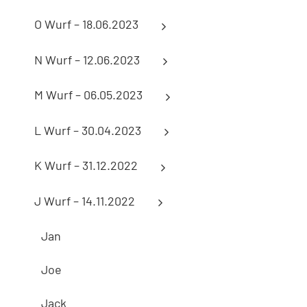
O Wurf – 18.06.2023
N Wurf – 12.06.2023
M Wurf – 06.05.2023
L Wurf – 30.04.2023
K Wurf – 31.12.2022
J Wurf – 14.11.2022
Jan
Joe
Jack