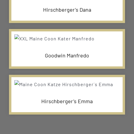
Hirschberger’s Dana
Goodwin Manfredo
Hirschberger’s Emma