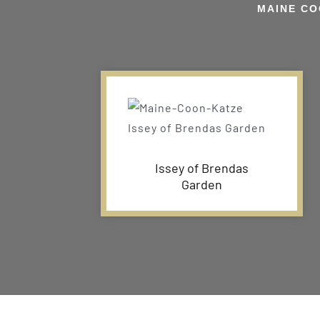
MAINE CO
Issey of Brendas
Garden