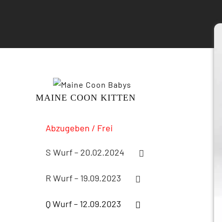
MAINE COON KITTEN
Abzugeben / Frei
S Wurf – 20.02.2024
R Wurf – 19.09.2023
Q Wurf – 12.09.2023