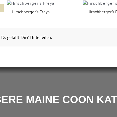
Hirschberger’s Freya
Hirschberger’s 
Es gefällt Dir? Bitte teilen.
ERE MAINE COON KA