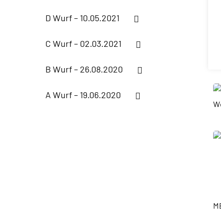
D Wurf – 10.05.2021
C Wurf – 02.03.2021
B Wurf – 26.08.2020
A Wurf – 19.06.2020
M