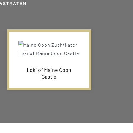
KASTRATEN
Loki of Maine Coon
Castle