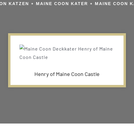
ON KATZEN ⋆ MAINE COON KATER ⋆ MAINE COON 
Henry of Maine Coon Castle