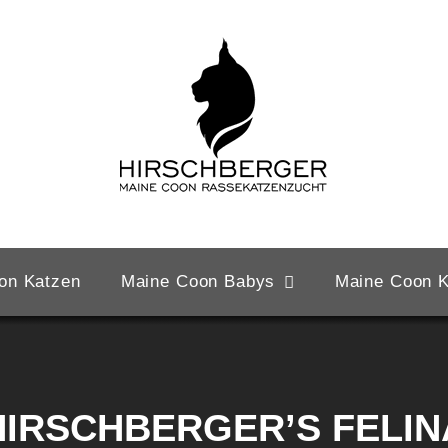
on Katzen
Maine Coon Babys
Maine Coon K
HIRSCHBERGER’S FELIN