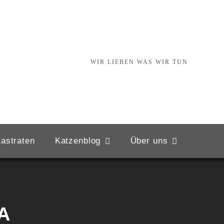
WIR LIEBEN WAS WIR TUN
astraten
Katzenblog
Über uns
A