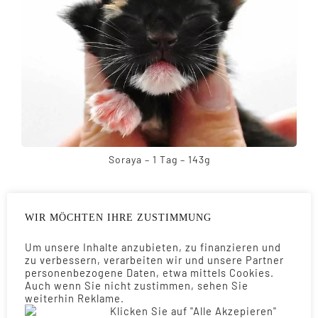
Soraya – 1 Tag – 143g
MEINE GESCHWISTER
WIR MÖCHTEN IHRE ZUSTIMMUNG
Um unsere Inhalte anzubieten, zu finanzieren und
zu verbessern, verarbeiten wir und unsere Partner
personenbezogene Daten, etwa mittels Cookies.
Auch wenn Sie nicht zustimmen, sehen Sie
weiterhin Reklame.
Klicken Sie auf "Alle Akzepieren"