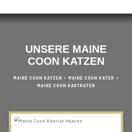
UNSERE MAINE
COON KATZEN
MAINE COON KATZEN ⋆ MAINE COON KATER ⋆
MAINE COON KASTRATEN