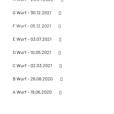
G Wurf – 30.12.2021
F Wurf – 05.12.2021
E Wurf – 03.07.2021
D Wurf – 10.05.2021
C Wurf – 02.03.2021
B Wurf – 26.08.2020
A Wurf – 19.06.2020