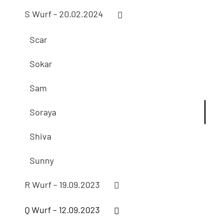
S Wurf – 20.02.2024
Scar
Sokar
Sam
Soraya
Shiva
Sunny
R Wurf – 19.09.2023
Q Wurf – 12.09.2023