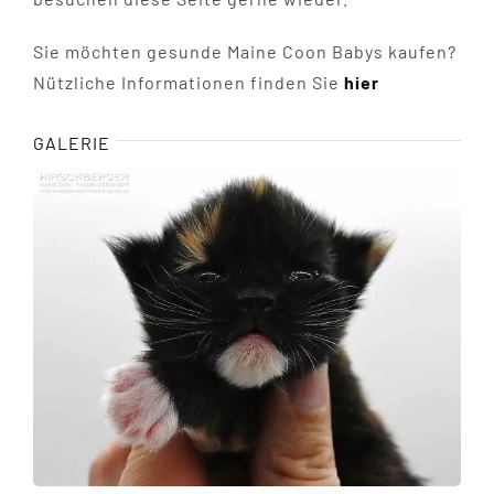
Sie möchten gesunde Maine Coon Babys kaufen?
Nützliche Informationen finden Sie
hier
GALERIE