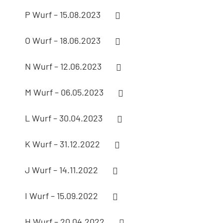
P Wurf – 15.08.2023
O Wurf – 18.06.2023
N Wurf – 12.06.2023
M Wurf – 06.05.2023
L Wurf – 30.04.2023
K Wurf – 31.12.2022
J Wurf – 14.11.2022
I Wurf – 15.09.2022
H Wurf – 20.04.2022