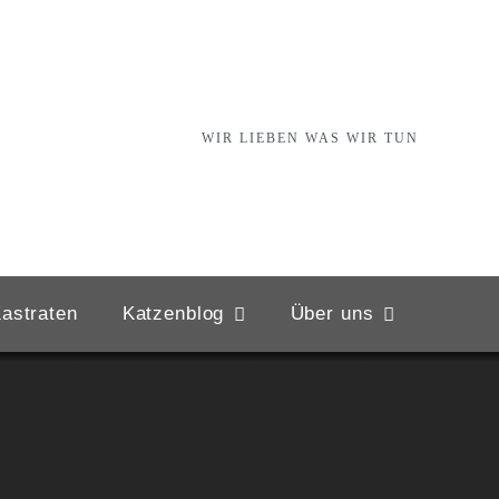
WIR LIEBEN WAS WIR TUN
astraten
Katzenblog
Über uns