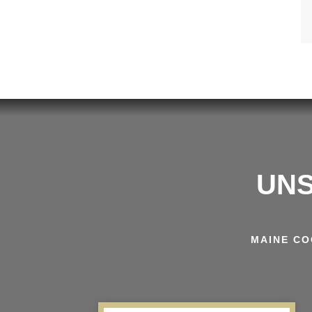
UNS
MAINE CO