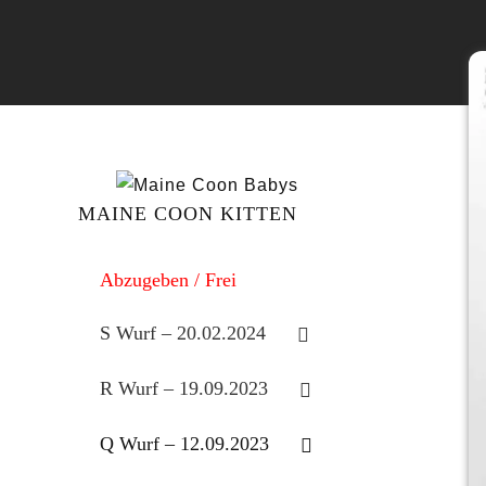
MAINE COON KITTEN
Abzugeben / Frei
S Wurf – 20.02.2024
R Wurf – 19.09.2023
Q Wurf – 12.09.2023