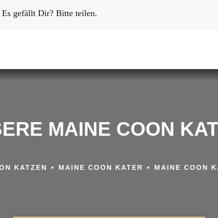
Es gefällt Dir? Bitte teilen.
ERE MAINE COON KA
ON KATZEN ⋆ MAINE COON KATER ⋆ MAINE COON 