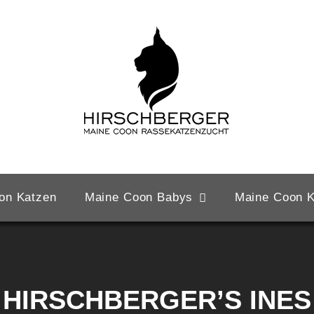
on Katzen
Maine Coon Babys
Maine Coon K
HIRSCHBERGER’S INES