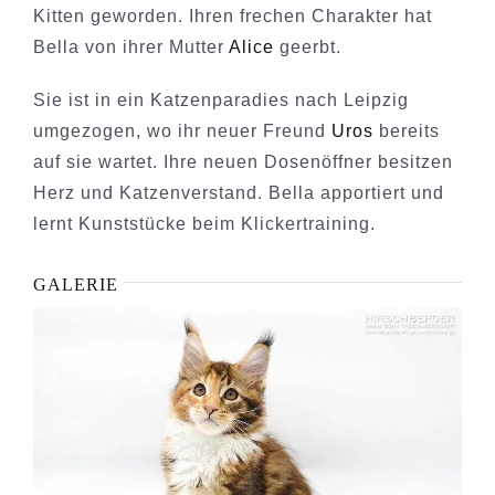
Kitten geworden. Ihren frechen Charakter hat
Bella von ihrer Mutter
Alice
geerbt.
Sie ist in ein Katzenparadies nach Leipzig
umgezogen, wo ihr neuer Freund
Uros
bereits
auf sie wartet. Ihre neuen Dosenöffner besitzen
Herz und Katzenverstand. Bella apportiert und
lernt Kunststücke beim Klickertraining.
GALERIE