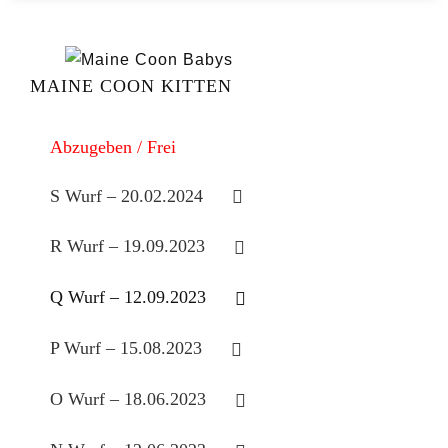
MAINE COON KITTEN
Abzugeben / Frei
S Wurf – 20.02.2024
R Wurf – 19.09.2023
Q Wurf – 12.09.2023
P Wurf – 15.08.2023
O Wurf – 18.06.2023