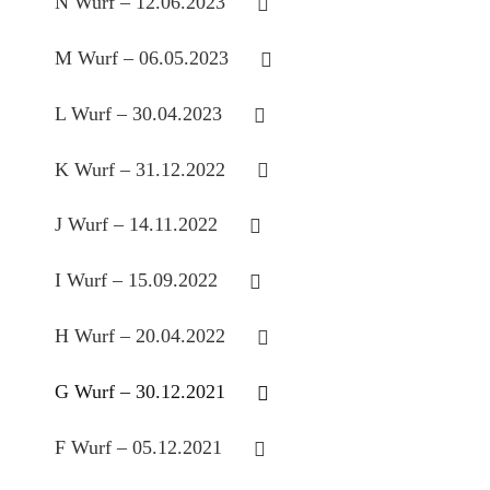
N Wurf – 12.06.2023
M Wurf – 06.05.2023
L Wurf – 30.04.2023
K Wurf – 31.12.2022
J Wurf – 14.11.2022
I Wurf – 15.09.2022
H Wurf – 20.04.2022
G Wurf – 30.12.2021
F Wurf – 05.12.2021