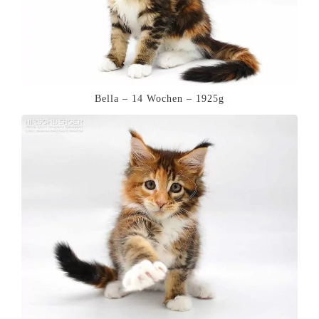
Bella – 14 Wochen – 1925g