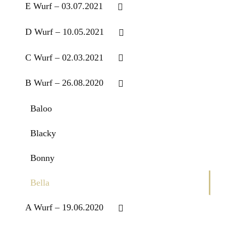
E Wurf – 03.07.2021
D Wurf – 10.05.2021
C Wurf – 02.03.2021
B Wurf – 26.08.2020
Baloo
Blacky
Bonny
Bella
A Wurf – 19.06.2020