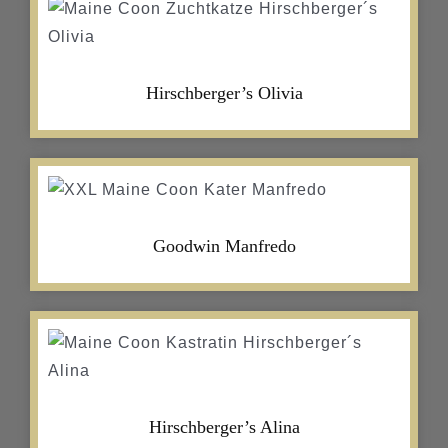
Hirschberger’s Olivia
Goodwin Manfredo
Hirschberger’s Alina