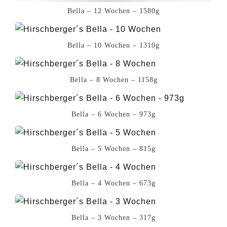
Bella – 12 Wochen – 1580g
Bella – 10 Wochen – 1310g
Bella – 8 Wochen – 1158g
Bella – 6 Wochen – 973g
Bella – 5 Wochen – 815g
Bella – 4 Wochen – 673g
Bella – 3 Wochen – 317g