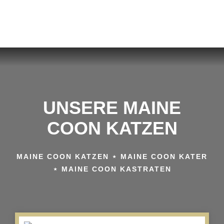
UNSERE MAINE
COON KATZEN
MAINE COON KATZEN ⋆ MAINE COON KATER
⋆ MAINE COON KASTRATEN