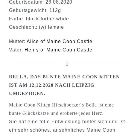
Geburtsdatum: 26.08.2020
Geburtsgewicht: 112g
Farbe: black-torbie-white
Geschlecht: (w) female
Mutter:
Alice of Maine Coon Castle
Vater:
Henry of Maine Coon Castle
BELLA, DAS BUNTE MAINE COON KITTEN
IST AM 12.12.2020 NACH LEIPZIG
UMGEZOGEN.
Maine Coon Kitten Hirschberger´s Bella ist eine
bunte Glückskatze und eroberte jedes Herz.
Sie hat eine tolle Entwicklung hinter sich und ist
ein sehr schönes, ansehnliches Maine Coon