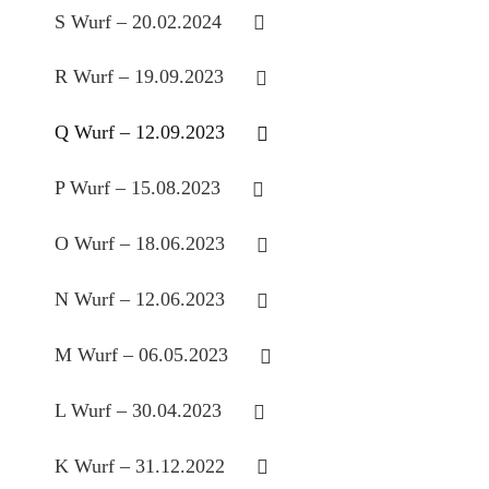
S Wurf – 20.02.2024
R Wurf – 19.09.2023
Q Wurf – 12.09.2023
P Wurf – 15.08.2023
O Wurf – 18.06.2023
N Wurf – 12.06.2023
M Wurf – 06.05.2023
L Wurf – 30.04.2023
K Wurf – 31.12.2022