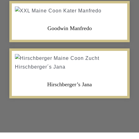
Goodwin Manfredo
Hirschberger’s Jana