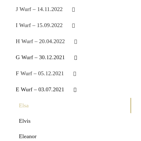
J Wurf – 14.11.2022
I Wurf – 15.09.2022
H Wurf – 20.04.2022
G Wurf – 30.12.2021
F Wurf – 05.12.2021
E Wurf – 03.07.2021
Elsa
Elvis
Eleanor