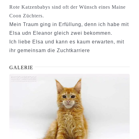
Rote Katzenbabys sind oft der Wünsch eines Maine
Coon Züchters.
Mein Traum ging in Erfüllung, denn ich habe mit
Elsa udn Eleanor gleich zwei bekommen.
Ich liebe Elsa und kann es kaum erwarten, mit
ihr gemeinsam die Zuchtkarriere
GALERIE