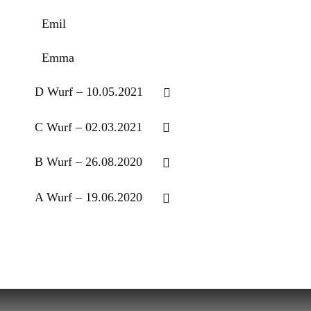
Emil
Emma
D Wurf – 10.05.2021
C Wurf – 02.03.2021
B Wurf – 26.08.2020
A Wurf – 19.06.2020