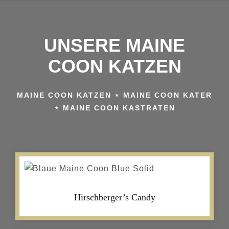
UNSERE MAINE
COON KATZEN
MAINE COON KATZEN ⋆ MAINE COON KATER
⋆ MAINE COON KASTRATEN
Hirschberger’s Candy