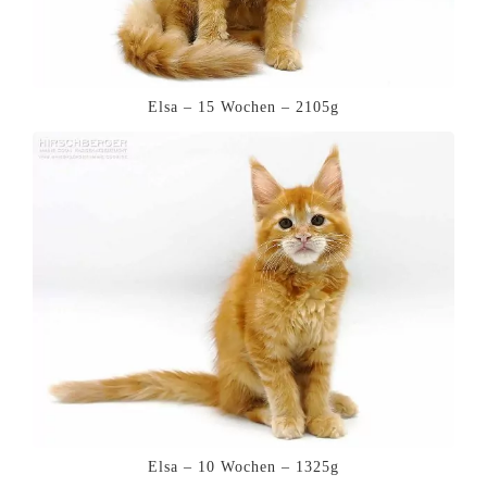
Elsa – 15 Wochen – 2105g
Elsa – 10 Wochen – 1325g