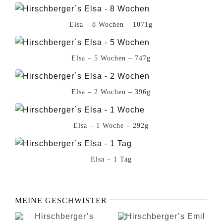
Elsa – 8 Wochen – 1071g
Elsa – 5 Wochen – 747g
Elsa – 2 Wochen – 396g
Elsa – 1 Woche – 292g
Elsa – 1 Tag
MEINE GESCHWISTER