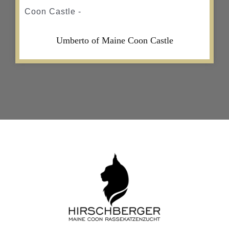
Umberto of Maine Coon Castle