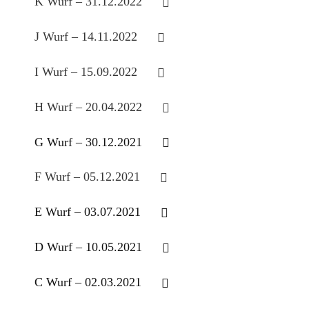
K Wurf – 31.12.2022
J Wurf – 14.11.2022
I Wurf – 15.09.2022
H Wurf – 20.04.2022
G Wurf – 30.12.2021
F Wurf – 05.12.2021
E Wurf – 03.07.2021
D Wurf – 10.05.2021
C Wurf – 02.03.2021