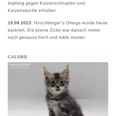
Impfung gegen Katzenschnupfen und
Katzenseuche erhalten.
19.09.2023:
Hirschberger´s Omega wurde heute
kastriert. Die kleine Zicke war danach immer
noch genauso frech und tobte munter.
GALERIE