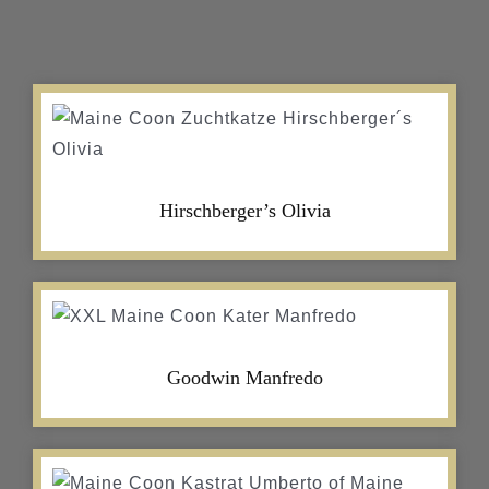
Hirschberger’s Olivia
Goodwin Manfredo