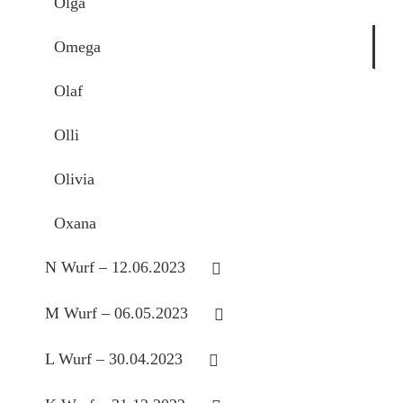
Olga
Omega
Olaf
Olli
Olivia
Oxana
N Wurf – 12.06.2023
M Wurf – 06.05.2023
L Wurf – 30.04.2023