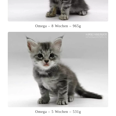
Omega – 8 Wochen – 965g
Omega – 5 Wochen – 531g