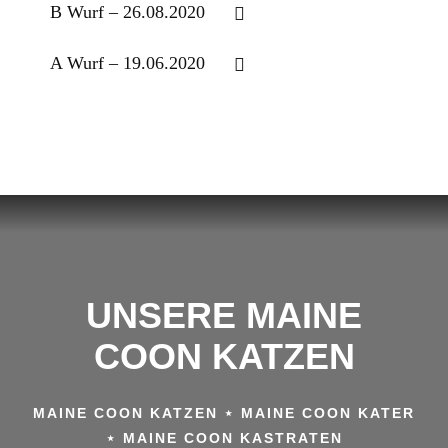
B Wurf – 26.08.2020
A Wurf – 19.06.2020
UNSERE MAINE
COON KATZEN
MAINE COON KATZEN ⋆ MAINE COON KATER
⋆ MAINE COON KASTRATEN