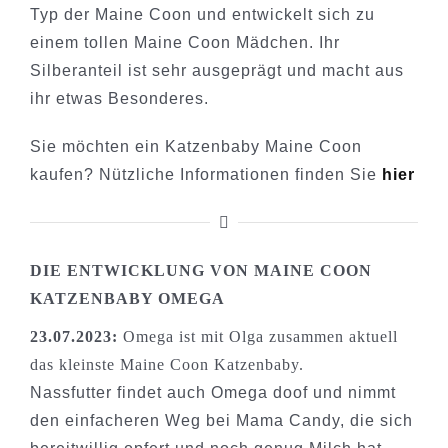
Typ der Maine Coon und entwickelt sich zu
einem tollen Maine Coon Mädchen. Ihr
Silberanteil ist sehr ausgeprägt und macht aus
ihr etwas Besonderes.
Sie möchten ein Katzenbaby Maine Coon
kaufen? Nützliche Informationen finden Sie
hier
DIE ENTWICKLUNG VON MAINE COON
KATZENBABY OMEGA
23.07.2023:
Omega ist mit Olga zusammen aktuell
das kleinste Maine Coon Katzenbaby.
Nassfutter findet auch Omega doof und nimmt
den einfacheren Weg bei Mama Candy, die sich