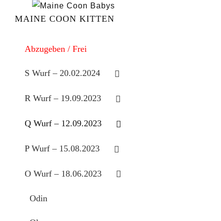
MAINE COON KITTEN
Abzugeben / Frei
S Wurf – 20.02.2024
R Wurf – 19.09.2023
Q Wurf – 12.09.2023
P Wurf – 15.08.2023
O Wurf – 18.06.2023
Odin